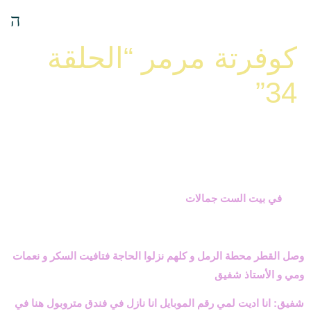
كوفرتة مرمر “الحلقة
34”
في بيت الست جمالات
وصل القطر محطة الرمل و كلهم نزلوا الحاجة فتافيت السكر و نعمات
ومي و الأستاذ شفيق
شفيق: انا اديت لمي رقم الموبايل انا نازل في فندق متروبول هنا في