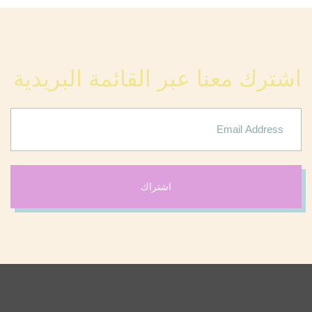
اشترك معنا عبر القائمة البريدية
اشتراك