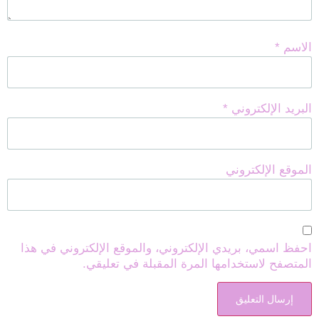
الاسم
*
البريد الإلكتروني
*
الموقع الإلكتروني
احفظ اسمي، بريدي الإلكتروني، والموقع الإلكتروني في هذا
المتصفح لاستخدامها المرة المقبلة في تعليقي.