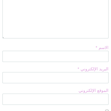
الاسم
*
البريد الإلكتروني
*
الموقع الإلكتروني