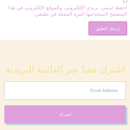
احفظ اسمي، بريدي الإلكتروني، والموقع الإلكتروني في هذا
المتصفح لاستخدامها المرة المقبلة في تعليقي.
اشترك معنا عبر القائمة البريدية
اشتراك