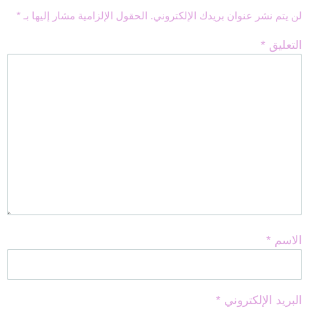
لن يتم نشر عنوان بريدك الإلكتروني.
الحقول الإلزامية مشار إليها بـ
*
التعليق
*
الاسم
*
البريد الإلكتروني
*