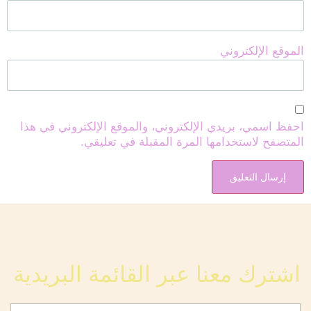
الموقع الإلكتروني
احفظ اسمي، بريدي الإلكتروني، والموقع الإلكتروني في هذا
المتصفح لاستخدامها المرة المقبلة في تعليقي.
اشترك معنا عبر القائمة البريدية