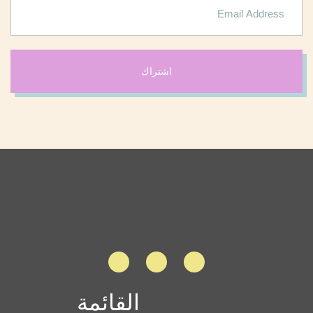
اشتراك
القائمة