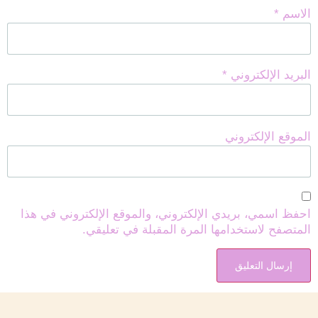
الاسم
*
البريد الإلكتروني
*
الموقع الإلكتروني
احفظ اسمي، بريدي الإلكتروني، والموقع الإلكتروني في هذا
المتصفح لاستخدامها المرة المقبلة في تعليقي.