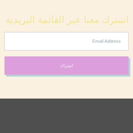
اشترك معنا عبر القائمة البريدية
اشتراك