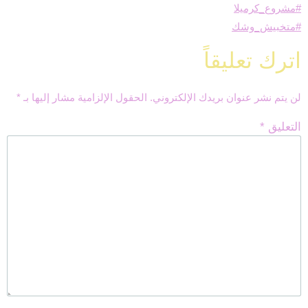
#مشروع_كرميلا
#متخبيش_وشك
اترك تعليقاً
لن يتم نشر عنوان بريدك الإلكتروني.
الحقول الإلزامية مشار إليها بـ
*
التعليق
*