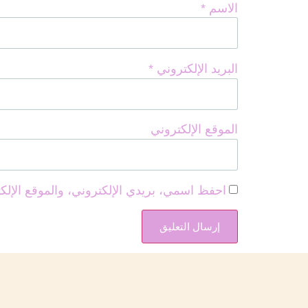
الاسم
*
البريد الإلكتروني
*
الموقع الإلكتروني
احفظ اسمي، بريدي الإلكتروني، والموقع الإلك