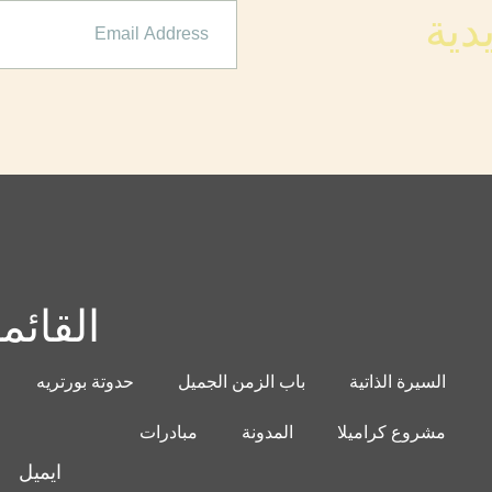
دية
القائم
السيرة الذاتية
باب الزمن الجميل
حدوتة بورتريه
مشروع كراميلا
المدونة
مبادرات
ايميل