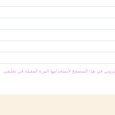
تروني في هذا المتصفح لاستخدامها المرة المقبلة في تعليقي.