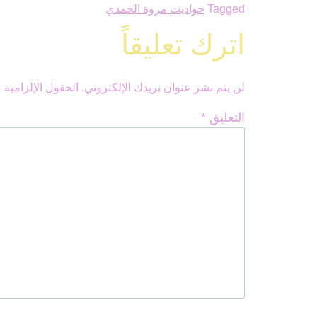
Tagged
حواديت مروة الحمدي
اترك تعليقاً
لن يتم نشر عنوان بريدك الإلكتروني.
الحقول الإلزامية م
التعليق
*