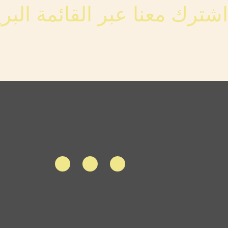
اشترك معنا عبر القائمة البري