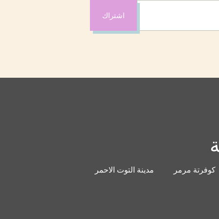
اشتراك
ة
كوفرتة مرمر
مدينة التوت الاحمر