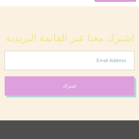
اشترك معنا عبر القائمة البريدية
اشتراك