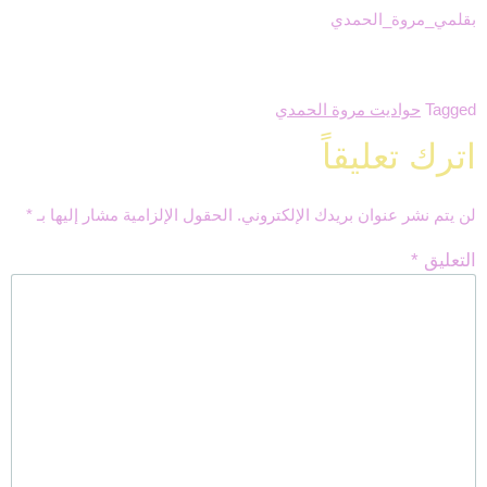
بقلمي_مروة_الحمدي
Tagged
حواديت مروة الحمدي
اترك تعليقاً
لن يتم نشر عنوان بريدك الإلكتروني.
الحقول الإلزامية مشار إليها بـ
*
التعليق
*