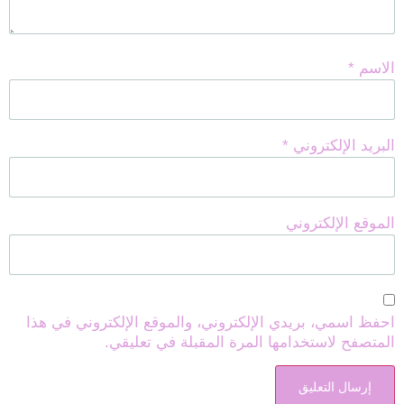
الاسم
*
البريد الإلكتروني
*
الموقع الإلكتروني
احفظ اسمي، بريدي الإلكتروني، والموقع الإلكتروني في هذا
المتصفح لاستخدامها المرة المقبلة في تعليقي.