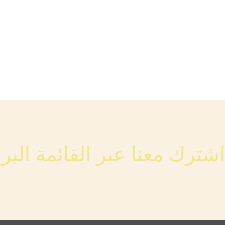
اشترك معنا عبر القائمة البري