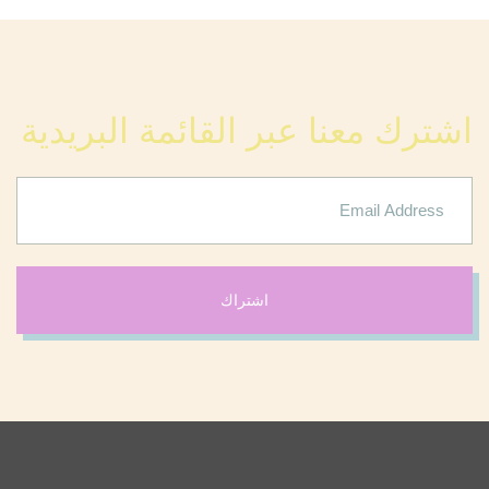
اشترك معنا عبر القائمة البريدية
اشتراك