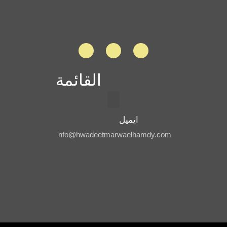
القائمة
ايميل
nfo@hwadeetmarwaelhamdy.com