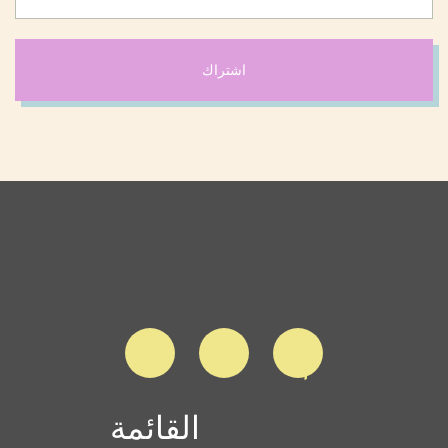
اشتراك
القائمة