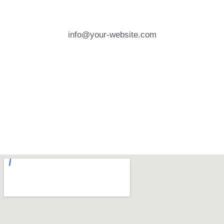
info@your-website.com