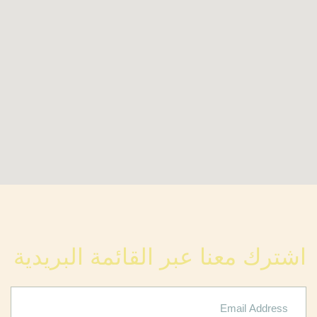
اشترك معنا عبر القائمة البريدية