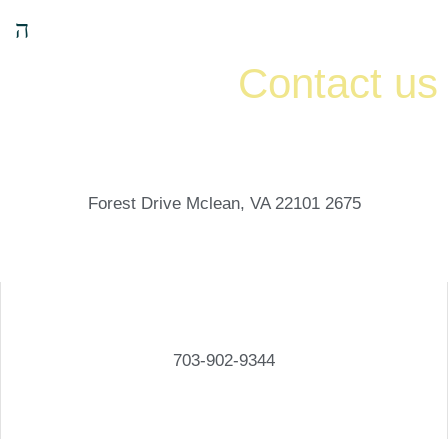
Contact us
2675 Forest Drive Mclean, VA 22101
703-902-9344